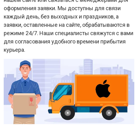
оформления заявки. Мы доступны для связи
каждый день, без выходных и праздников, а
заявки, оставленные на сайте, обрабатываются в
режиме 24/7. Наши специалисты свяжутся с вами
для согласования удобного времени прибытия
курьера.