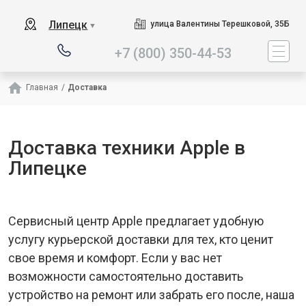
Наш сервисный цент
Липецк
улица Валентины Терешковой, 35Б
▼
+7 (800) 350-44-53
Главная
/
Доставка
Доставка техники Apple в
Липецке
Сервисный центр Apple предлагает удобную
услугу курьерской доставки для тех, кто ценит
свое время и комфорт. Если у вас нет
возможности самостоятельно доставить
устройство на ремонт или забрать его после, наша