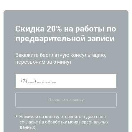
Скидка 20% на работы по
предварительной записи
Закажите бесплатную консультацию,
перезвоним за 5 минут
Отправить заявку
Нажимая на кнопку отправить я даю свое
согласие на обработку моих
персональных
данных.