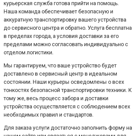
курьерская служба готова прийти на помощь.
Наша команда обеспечивает безопасную и
аккуратную транспортировку вашего устройства
до сервисного центра и обратно. Услуга бесплатна
в пределах города, а условия доставки за его
пределами можно согласовать индивидуально с
отделом логистики.
Мы гарантируем, что ваше устройство будет
доставлено в сервисный центр в идеальном
состоянии. Наши курьеры осведомлены о всех
тонкостях безопасной транспортировки техники. К
тому же, весь процесс забора и доставки
устройства осуществляется с соблюдением всех
необходимых правил и стандартов.
Для заказа услуги достаточно заполнить форму на
нашем сайте или связаться с менеджерами для