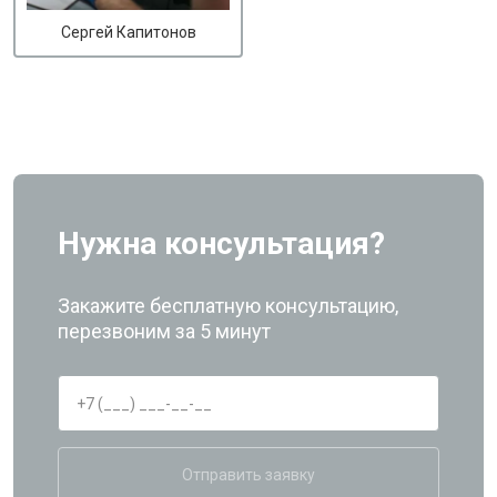
Сергей Капитонов
Нужна консультация?
Закажите бесплатную консультацию,
перезвоним за 5 минут
Отправить заявку