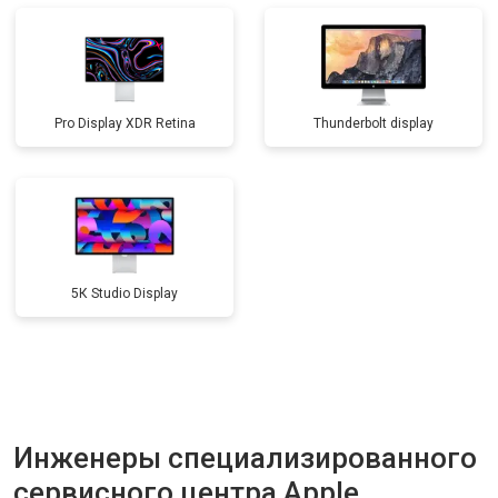
Pro Display XDR Retina
Thunderbolt display
5К Studio Display
Инженеры специализированного
сервисного центра Apple