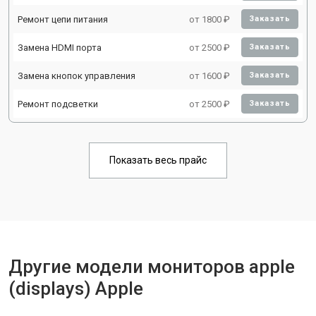
Ремонт цепи питания
от 1800 ₽
Заказать
Замена HDMI порта
от 2500 ₽
Заказать
Замена кнопок управления
от 1600 ₽
Заказать
Ремонт подсветки
от 2500 ₽
Заказать
Показать весь прайс
Другие модели мониторов apple
(displays) Apple