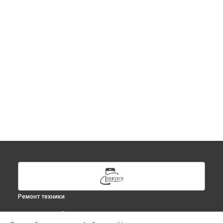
Ремонт техники
ВЫБЕРИ СВОЙ ГОРОД