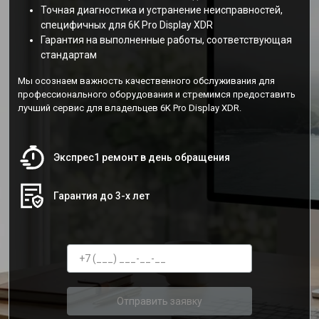
Точная диагностика и устранение неисправностей,
специфичных для 6K Pro Display XDR
Гарантия на выполненные работы, соответствующая
стандартам
Мы осознаем важность качественного обслуживания для
профессионального оборудования и стремимся предоставить
лучший сервис для владельцев 6K Pro Display XDR.
Экспрес1 ремонт в день обращения
Гарантия до 3-х лет
Отправить заявку