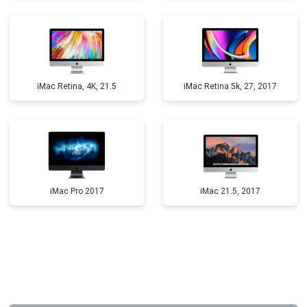
iMac Retina, 4K, 21.5
iMac Retina 5k, 27, 2017
iMac Pro 2017
iMac 21.5, 2017