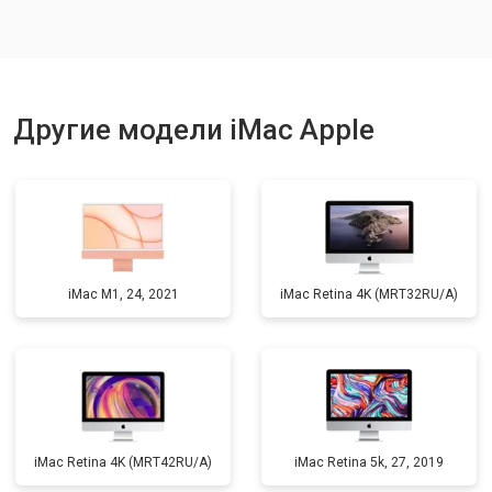
Другие модели iMac Apple
iMac M1, 24, 2021
iMac Retina 4K (MRT32RU/A)
iMac Retina 4K (MRT42RU/A)
iMac Retina 5k, 27, 2019