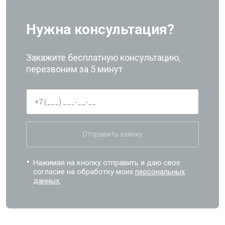
Нужна консультация?
Закажите бесплатную консультацию,
перезвоним за 5 минут
Отправить заявку
Нажимая на кнопку отправить я даю свое
согласие на обработку моих
персональных
данных.