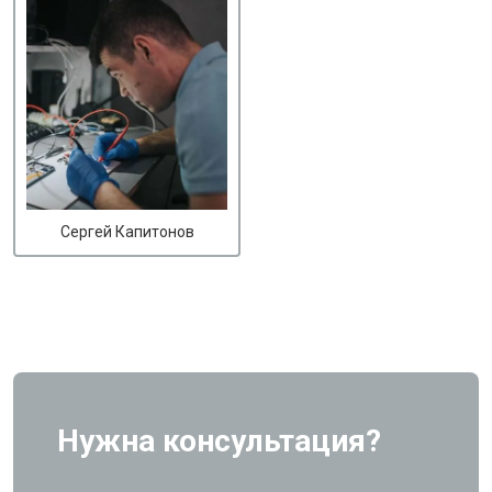
Сергей Капитонов
Нужна консультация?