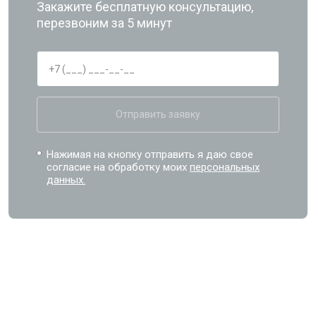
Закажите бесплатную консультацию,
перезвоним за 5 минут
Отправить заявку
Нажимая на кнопку отправить я даю свое
согласие на обработку моих
персональных
данных.