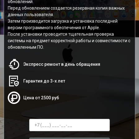
обновлений.
Перед обновлением создается резервная копия важных
данных пользователя.
Затем производится загрузка и установка последней
версии программного обеспечения от Apple.
После установки проводится тщательная проверка
системы на предмет корректной работы и совместимости с
обновленным ПО.
Экспресс ремонт в день обращения
Гарантия до 3-х лет
Цена от 2500 руб