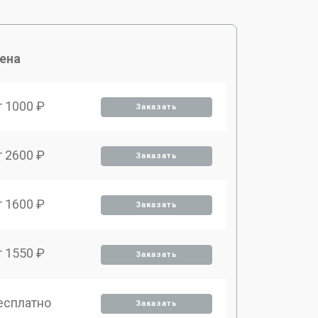
ена
т 1000 ₽
Заказать
т 2600 ₽
Заказать
т 1600 ₽
Заказать
т 1550 ₽
Заказать
есплатно
Заказать