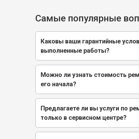
Самые популярные во
Каковы ваши гарантийные услов
выполненные работы?
Можно ли узнать стоимость ре
его начала?
Предлагаете ли вы услуги по ре
только в сервисном центре?