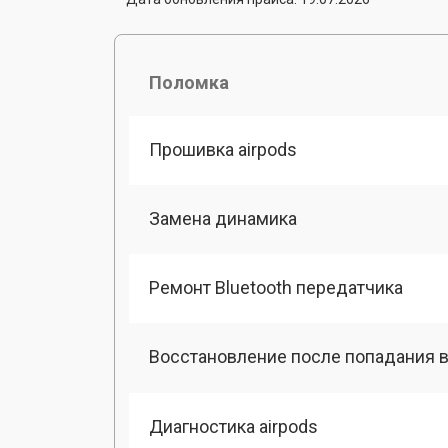
Поломка
Прошивка airpods
Замена динамика
Ремонт Bluetooth передатчика
Восстановление после попадания в
Диагностика airpods