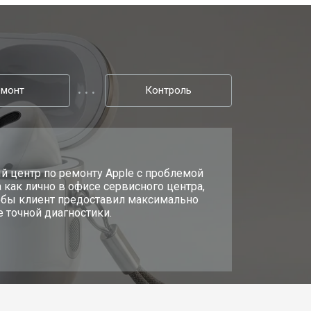
емонт
Контроль
й центр по ремонту Apple с проблемой
 как лично в офисе сервисного центра,
чтобы клиент предоставил максимально
 точной диагностики.