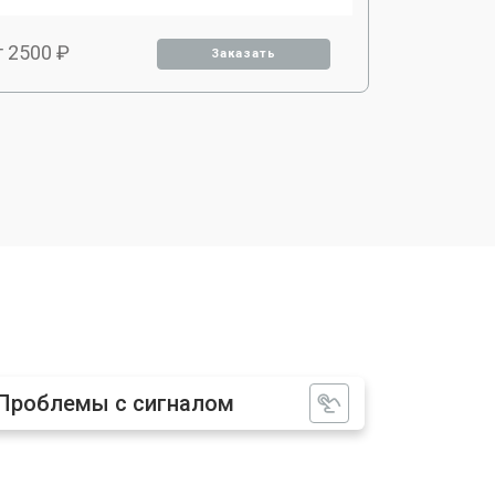
т 2500 ₽
Заказать
т 2300 ₽
Заказать
Проблемы с сигналом