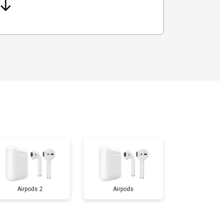
Airpods 2
Airpods