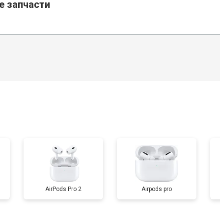
е запчасти
AirPods Pro 2
Airpods pro