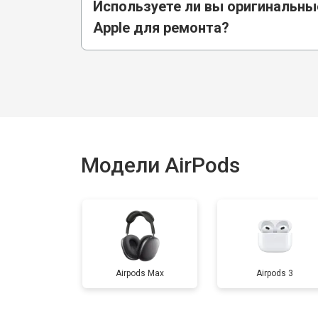
Используете ли вы оригинальны
Apple для ремонта?
Модели AirPods
Airpods Max
Airpods 3