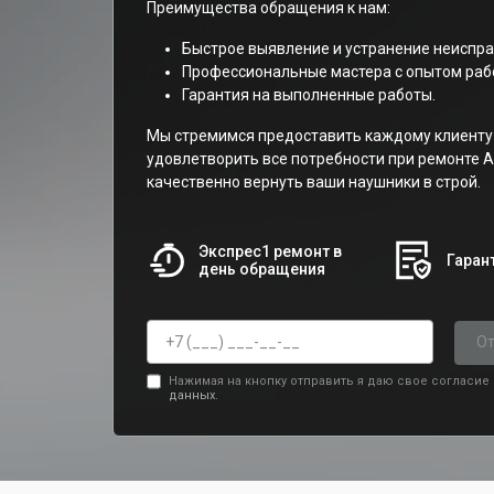
Преимущества обращения к нам:
Быстрое выявление и устранение неиспра
Профессиональные мастера с опытом рабо
Гарантия на выполненные работы.
Мы стремимся предоставить каждому клиенту 
удовлетворить все потребности при ремонте Ai
качественно вернуть ваши наушники в строй.
Экспрес1 ремонт в
Гарант
день обращения
От
Нажимая на кнопку отправить я даю свое согласие
данных.