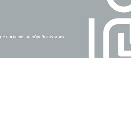
ое согласие на обработку моих