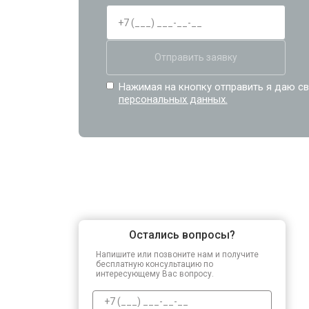
Отправить заявку
Нажимая на кнопку отправить я даю св
персональных данных.
Остались вопросы?
Напишите или позвоните нам и получите
бесплатную консультацию по
интересующему Вас вопросу.