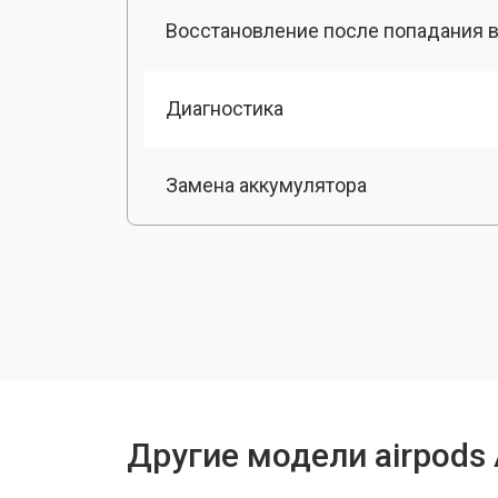
Восстановление после попадания в
Диагностика
Замена аккумулятора
Чистка от пыли
Другие модели airpods 