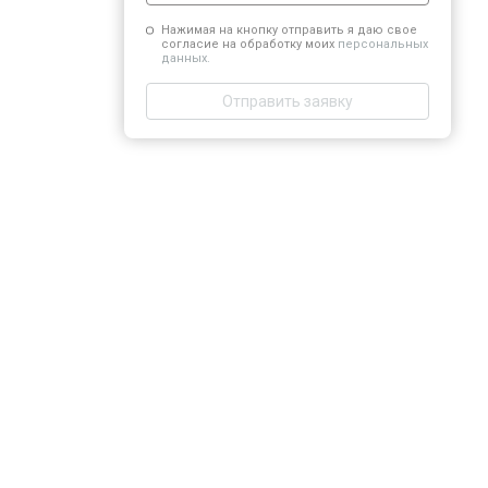
Нажимая на кнопку отправить я даю свое
согласие на обработку моих
персональных
данных.
Отправить заявку