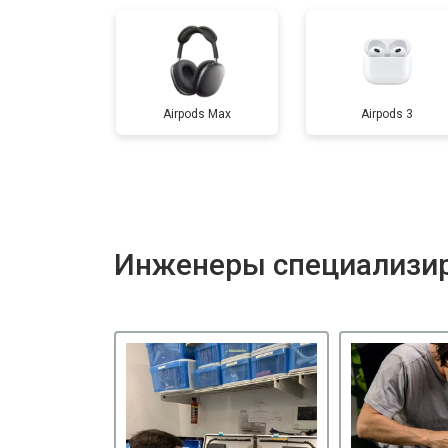
Airpods Max
Airpods 3
Инженеры специализир