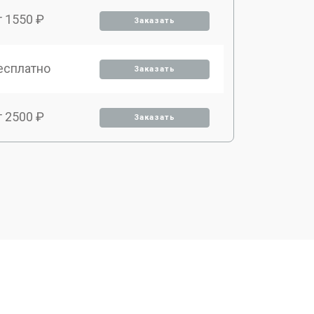
т 1550 ₽
Заказать
есплатно
Заказать
т 2500 ₽
Заказать
т 2300 ₽
Заказать