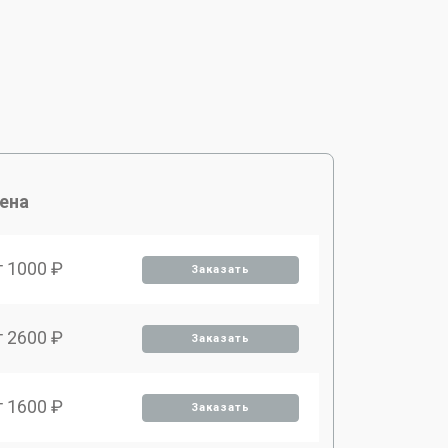
ена
т 1000 ₽
Заказать
т 2600 ₽
Заказать
т 1600 ₽
Заказать