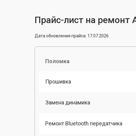
Прайс-лист на ремонт A
Дата обновления прайса: 17.07.2026
Поломка
Прошивка
Замена динамика
Ремонт Bluetooth передатчика