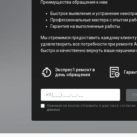
Преимущества обращения к нам:
Быстрое выявление и устранение неиспра
Профессиональные мастера с опытом рабо
Гарантия на выполненные работы.
Мы стремимся предоставить каждому клиенту 
удовлетворить все потребности при ремонте A
быстро и качественно вернуть ваши наушники в
Экспрес1 ремонт в
Гарант
день обращения
От
Нажимая на кнопку отправить я даю свое согласие
данных.