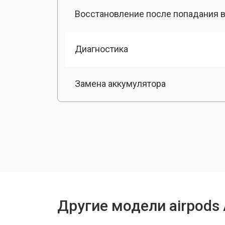
Восстановление после попадания в
Диагностика
Замена аккумулятора
Чистка от пыли
Другие модели airpods 