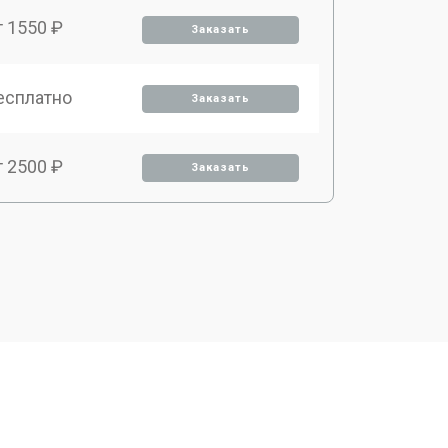
т 1550 ₽
Заказать
есплатно
Заказать
т 2500 ₽
Заказать
т 2300 ₽
Заказать