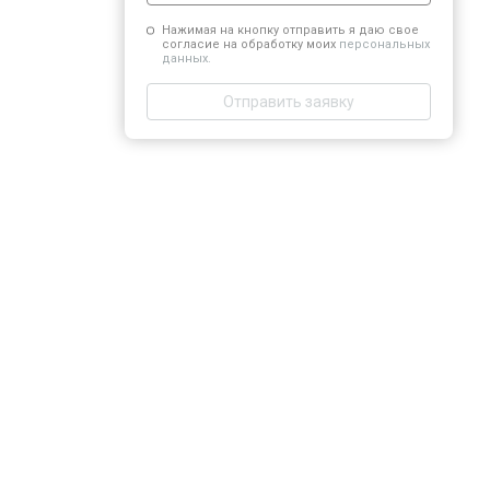
Нажимая на кнопку отправить я даю свое
согласие на обработку моих
персональных
данных.
Отправить заявку