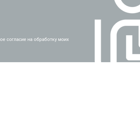
ое согласие на обработку моих