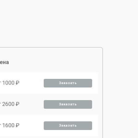
ена
т 1000 ₽
Заказать
т 2600 ₽
Заказать
т 1600 ₽
Заказать