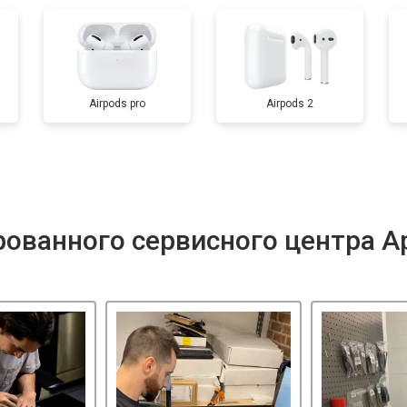
Airpods pro
Airpods 2
ованного сервисного центра A