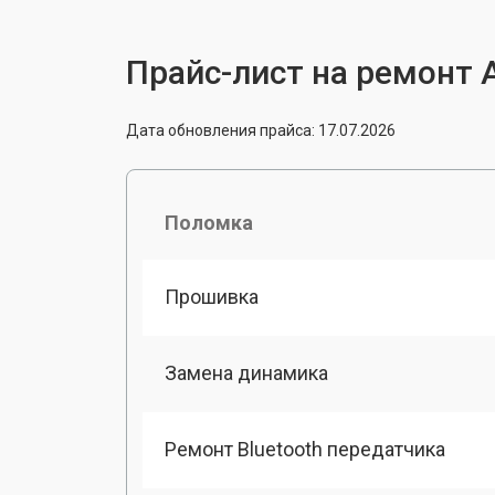
Прайс-лист на ремонт A
Дата обновления прайса: 17.07.2026
Поломка
Прошивка
Замена динамика
Ремонт Bluetooth передатчика