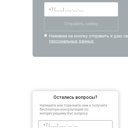
Отправить заявку
Нажимая на кнопку отправить я даю св
персональных данных.
Остались вопросы?
Напишите или позвоните нам и получите
бесплатную консультацию по
интересующему Вас вопросу.