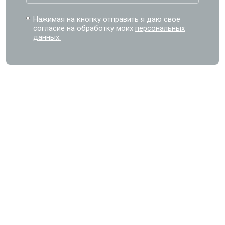
Нажимая на кнопку отправить я даю свое
согласие на обработку моих
персональных
данных.