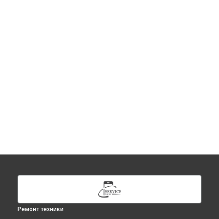
Ремонт техники