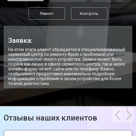
Ремонт
Контроль
Заявка:
На этом этапе клиент обращается в специализированный
сервисный центр по ремонту Apple с проблемой или
неисправностью своего устройства. Заявка может быть
подана как лично в офисе сервисного центра, так и через
онлайн-форму на веб-сайте или по телефону. Важно,
чтобы клиент предоставил максимально подробную
информацию о проблеме и своем устройстве для более
точной диагностики.
Отзывы наших клиентов