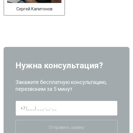
Сергей Капитонов
Нужна консультация?
Закажите бесплатную консультацию,
перезвоним за 5 минут
Отправить заявку