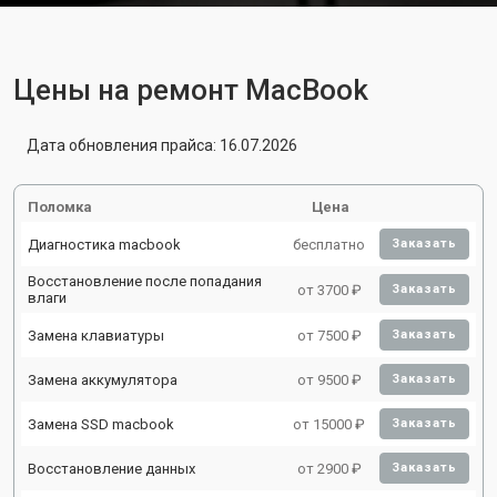
Цены на ремонт MacBook
Дата обновления прайса: 16.07.2026
Поломка
Цена
Диагностика macbook
бесплатно
Заказать
Восстановление после попадания
от 3700 ₽
Заказать
влаги
Замена клавиатуры
от 7500 ₽
Заказать
Замена аккумулятора
от 9500 ₽
Заказать
Замена SSD macbook
от 15000 ₽
Заказать
Восстановление данных
от 2900 ₽
Заказать