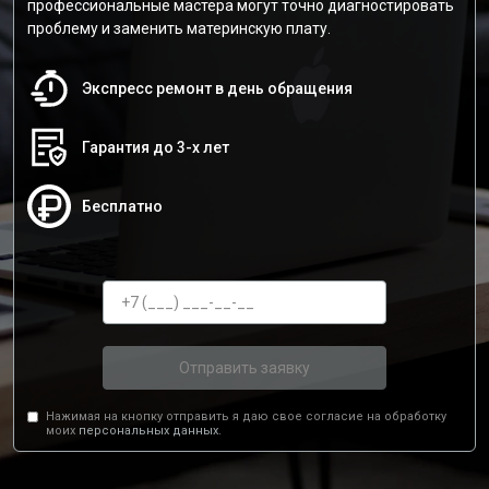
профессиональные мастера могут точно диагностировать
проблему и заменить материнскую плату.
Экспресс ремонт в день обращения
Гарантия до 3-х лет
Бесплатно
Отправить заявку
Нажимая на кнопку отправить я даю свое согласие на обработку
моих
персональных данных.