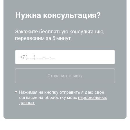
Нужна консультация?
Закажите бесплатную консультацию,
перезвоним за 5 минут
Отправить заявку
Нажимая на кнопку отправить я даю свое
согласие на обработку моих
персональных
данных.