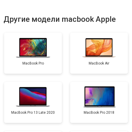
Другие модели macbook Apple
MacBook Pro
MacBook Air
MacBook Pro 13 Late 2020
MacBook Pro 2018