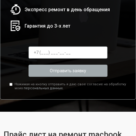
Экспресс ремонт в день обращения
Гарантия до 3-х лет
Отправить заявку
Нажимая на кнопку отправить я даю свое согласие на обработку
моих
персональных данных.
Прайс лист на ремонт macbook