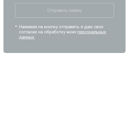
Отправить заявку
Нажимая на кнопку отправить я даю свое
согласие на обработку моих
персональных
данных.