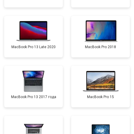
MacBook Pro 13 Late 2020
MacBook Pro 2018
MacBook Pro 13 2017 года
MacBook Pro 15