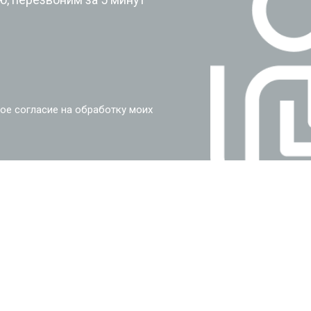
ое согласие на обработку моих