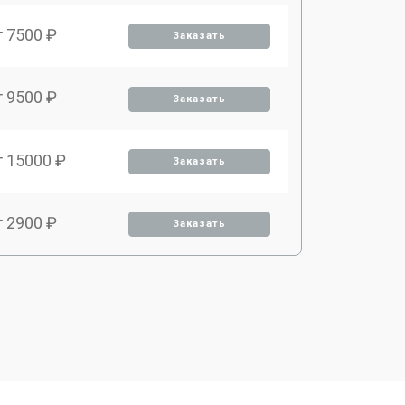
т 7500 ₽
Заказать
т 9500 ₽
Заказать
т 15000 ₽
Заказать
т 2900 ₽
Заказать
т 9500 ₽
Заказать
т 2000 ₽
Заказать