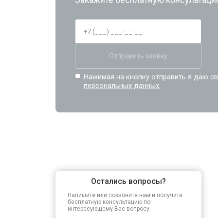
Отправить заявку
Нажимая на кнопку отправить я даю св
персональных данных.
Остались вопросы?
Напишите или позвоните нам и получите
бесплатную консультацию по
интересующему Вас вопросу.