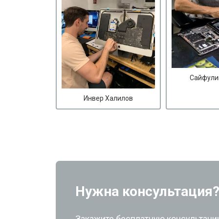
Сайфули
Инвер Халилов
Нужна консультация
Закажите бесплатную консультацию