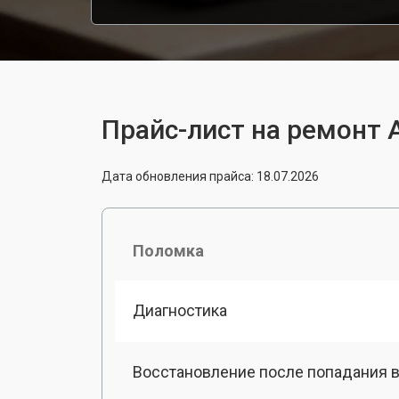
Прайс-лист на ремонт 
Дата обновления прайса: 18.07.2026
Поломка
Диагностика
Восстановление после попадания в