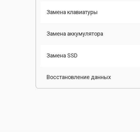
Замена клавиатуры
Замена аккумулятора
Замена SSD
Восстановление данных
Замена матрицы
Профилактическая чистка