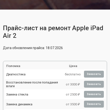
Прайс-лист на ремонт Apple iPad
Air 2
Дата обновления прайса: 18.07.2026
Поломка
Цена
Диагностика
бесплатно
Заказать
Восстановление после попадания
от 3000 ₽
Заказать
влаги
Замена стекла
от 2500 ₽
Заказать
Замена динамика
от 3500 ₽
Заказать