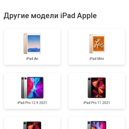
Другие модели iPad Apple
iPad Air
iPad Mini
iPad Pro 12.9 2021
iPad Pro 11 2021