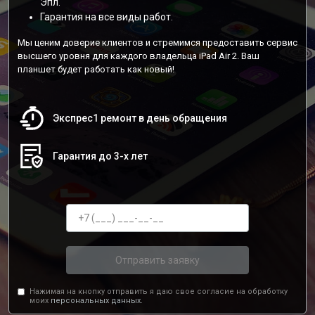
Эпл.
Гарантия на все виды работ.
Мы ценим доверие клиентов и стремимся предоставить сервис
высшего уровня для каждого владельца iPad Air 2. Ваш
планшет будет работать как новый!
Экспрес1 ремонт в день обращения
Гарантия до 3-х лет
Отправить заявку
Нажимая на кнопку отправить я даю свое согласие на обработку
моих
персональных данных.