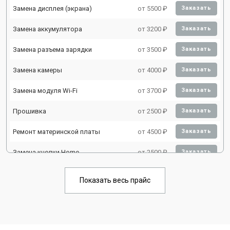
Замена дисплея (экрана)
от 5500 ₽
Заказать
Замена аккумулятора
от 3200 ₽
Заказать
Замена разъема зарядки
от 3500 ₽
Заказать
Замена камеры
от 4000 ₽
Заказать
Замена модуля Wi-Fi
от 3700 ₽
Заказать
Прошивка
от 2500 ₽
Заказать
Ремонт материнской платы
от 4500 ₽
Заказать
Замена кнопки Home
от 2500 ₽
Заказать
Показать весь прайс