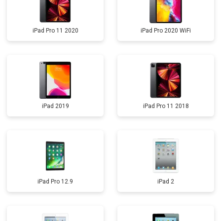
iPad Pro 11 2020
iPad Pro 2020 WiFi
iPad 2019
iPad Pro 11 2018
iPad Pro 12.9
iPad 2