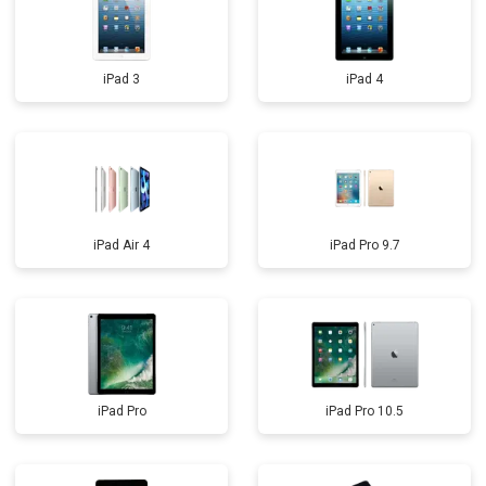
iPad 3
iPad 4
iPad Air 4
iPad Pro 9.7
iPad Pro
iPad Pro 10.5