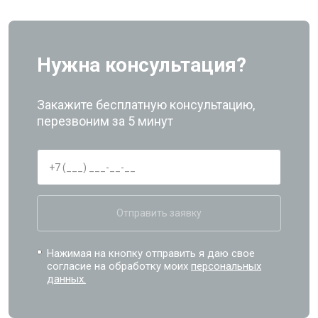
Нужна консультация?
Закажите бесплатную консультацию,
перезвоним за 5 минут
Отправить заявку
Нажимая на кнопку отправить я даю свое
согласие на обработку моих
персональных
данных.