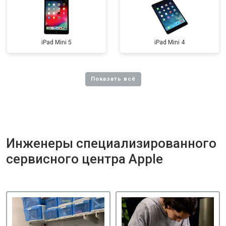
iPad Mini 5
iPad Mini 4
Инженеры специализированного
сервисного центра Apple