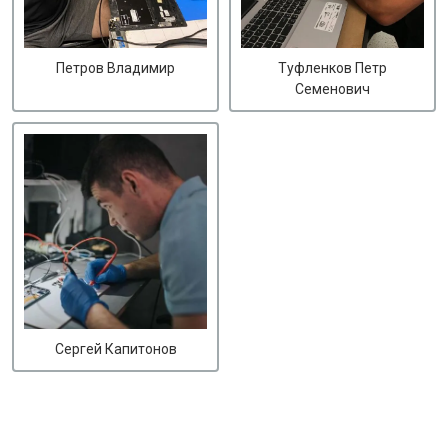
Петров Владимир
Туфленков Петр
Семенович
Сергей Капитонов