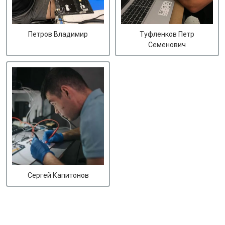
Петров Владимир
Туфленков Петр
Семенович
Сергей Капитонов