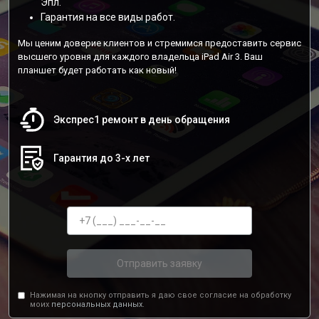
Эпл.
Гарантия на все виды работ.
Мы ценим доверие клиентов и стремимся предоставить сервис
высшего уровня для каждого владельца iPad Air 3. Ваш
планшет будет работать как новый!
Экспрес1 ремонт в день обращения
Гарантия до 3-х лет
Отправить заявку
Нажимая на кнопку отправить я даю свое согласие на обработку
моих
персональных данных.