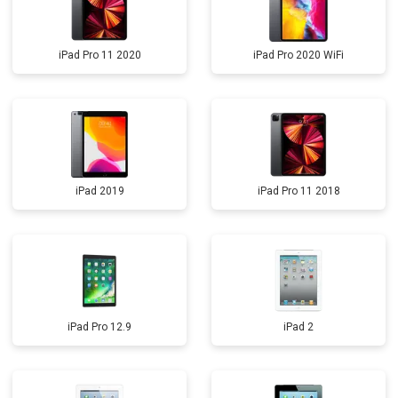
iPad Pro 11 2020
iPad Pro 2020 WiFi
iPad 2019
iPad Pro 11 2018
iPad Pro 12.9
iPad 2