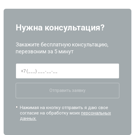
Нужна консультация?
Закажите бесплатную консультацию,
перезвоним за 5 минут
Отправить заявку
Нажимая на кнопку отправить я даю свое
согласие на обработку моих
персональных
данных.