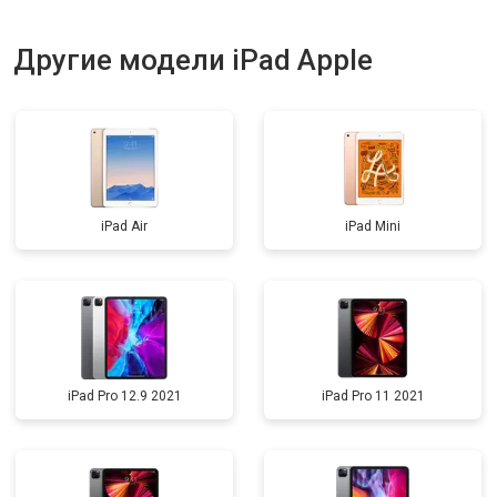
Другие модели iPad Apple
iPad Air
iPad Mini
iPad Pro 12.9 2021
iPad Pro 11 2021