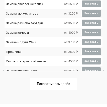
Замена дисплея (экрана)
от 5500 ₽
Заказать
Замена аккумулятора
от 3200 ₽
Заказать
Замена разъема зарядки
от 3500 ₽
Заказать
Замена камеры
от 4000 ₽
Заказать
Замена модуля Wi-Fi
от 3700 ₽
Заказать
Прошивка
от 2500 ₽
Заказать
Ремонт материнской платы
от 4500 ₽
Заказать
Замена кнопки Home
от 2500 ₽
Заказать
Показать весь прайс