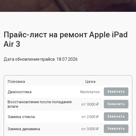
Прайс-лист на ремонт Apple iPad
Air 3
Дата обновления прайса: 18.07.2026
Поломка
Цена
Диагностика
бесплатно
Заказать
Восстановление после попадания
от 3000 ₽
Заказать
влаги
Замена стекла
от 2500 ₽
Заказать
Замена динамика
от 3500 ₽
Заказать