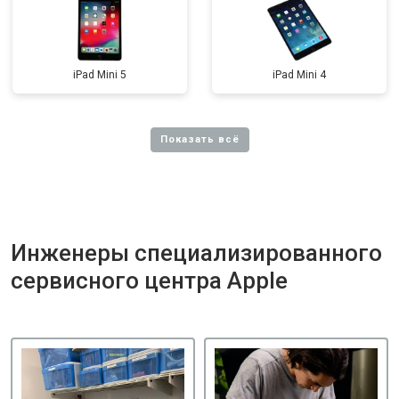
iPad Mini 5
iPad Mini 4
Инженеры специализированного
сервисного центра Apple