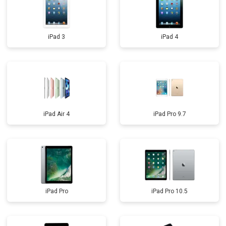
iPad 3
iPad 4
iPad Air 4
iPad Pro 9.7
iPad Pro
iPad Pro 10.5