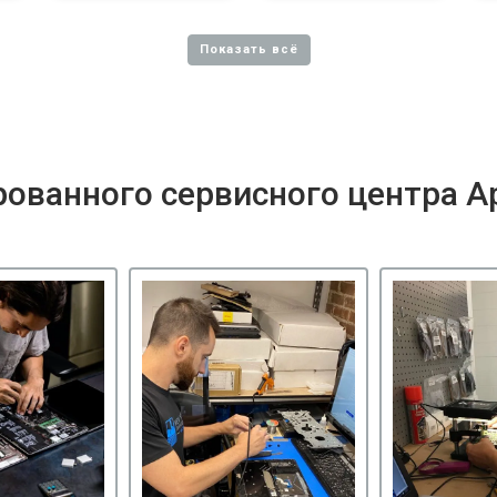
ованного сервисного центра A