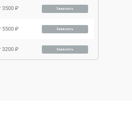
т 3500 ₽
Заказать
т 5500 ₽
Заказать
т 3200 ₽
Заказать
т 3500 ₽
Заказать
т 4000 ₽
Заказать
т 3700 ₽
Заказать
т 2500 ₽
Заказать