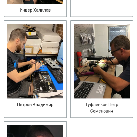
Инвер Халилов
Петров Владимир
Туфленков Петр
Семенович