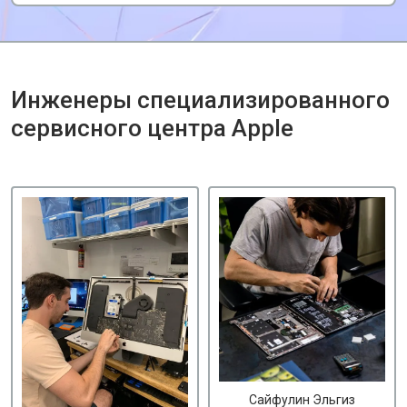
Инженеры специализированного
сервисного центра Apple
Сайфулин Эльгиз