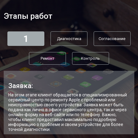
Этапы работ
1
Диагностика
Согласование
Ремонт
Контроль
Заявка:
На этом этапе клиент обращается в специализированный
сервисный центр по ремонту Apple с проблемой или
неисправностью своего устройства. Заявка может быть
подана как лично в офисе сервисного центра, так и через
онлайн-форму на веб-сайте или по телефону. Важно,
чтобы клиент предоставил максимально подробную
информацию о проблеме и своем устройстве для более
точной диагностики.