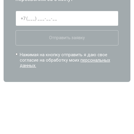
Отправить заявку
Нажимая на кнопку отправить я даю свое
согласие на обработку моих
персональных
данных.