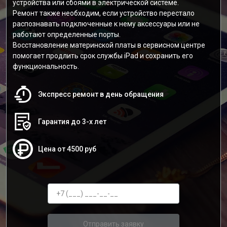
устройства или сбоями в электрической системе.
Ремонт также необходим, если устройство перестало
распознавать подключенные к нему аксессуары или не
работают определенные порты.
Восстановление материнской платы в сервисном центре
помогает продлить срок службы iPad и сохранить его
функциональность.
Экспресс ремонт в день обращения
Гарантия до 3-х лет
Цена от 4500 руб
Отправить заявку