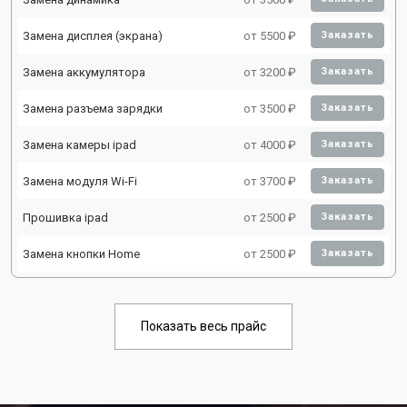
Замена дисплея (экрана)
от 5500 ₽
Заказать
Замена аккумулятора
от 3200 ₽
Заказать
Замена разъема зарядки
от 3500 ₽
Заказать
Замена камеры ipad
от 4000 ₽
Заказать
Замена модуля Wi-Fi
от 3700 ₽
Заказать
Прошивка ipad
от 2500 ₽
Заказать
Замена кнопки Home
от 2500 ₽
Заказать
Показать весь прайс