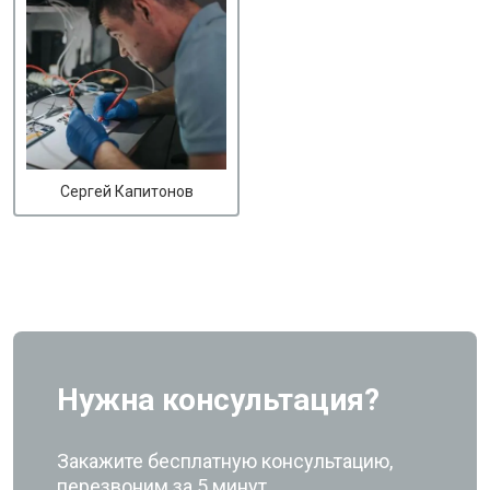
Сергей Капитонов
Нужна консультация?
Закажите бесплатную консультацию,
перезвоним за 5 минут