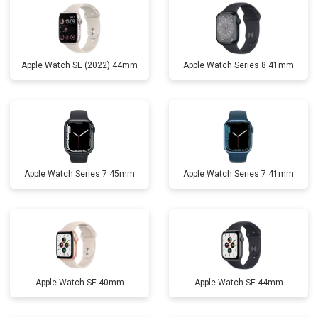
Apple Watch SE (2022) 44mm
Apple Watch Series 8 41mm
Apple Watch Series 7 45mm
Apple Watch Series 7 41mm
Apple Watch SE 40mm
Apple Watch SE 44mm