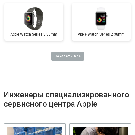
Apple Watch Series 3 38mm
Apple Watch Series 2 38mm
Инженеры специализированного
сервисного центра Apple