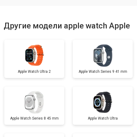
Другие модели apple watch Apple
Apple Watch Ultra 2
Apple Watch Series 9 41 mm
Apple Watch Series 8 45 mm
Apple Watch Ultra