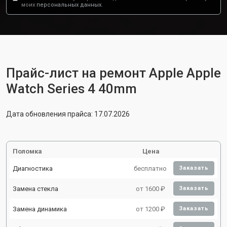
моих
персональных данных.
Прайс-лист на ремонт Apple Apple
Watch Series 4 40mm
Дата обновления прайса: 17.07.2026
Поломка
Цена
Диагностика
бесплатно
Заказать
Замена стекла
от 1600 ₽
Заказать
Замена динамика
от 1200 ₽
Заказать