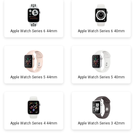
Apple Watch Series 6 44mm
Apple Watch Series 6 40mm
Apple Watch Series 5 44mm
Apple Watch Series 5 40mm
Apple Watch Series 4 44mm
Apple Watch Series 3 42mm