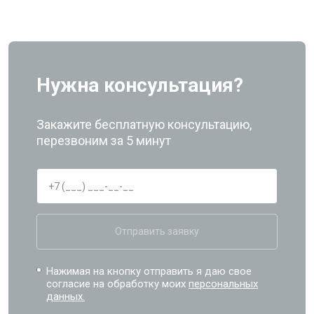
Нужна консультация?
Закажите бесплатную консультацию,
перезвоним за 5 минут
Отправить заявку
Нажимая на кнопку отправить я даю свое
согласие на обработку моих
персональных
данных.