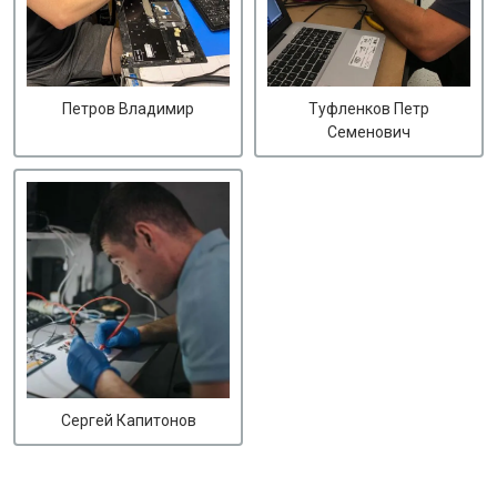
Петров Владимир
Туфленков Петр
Семенович
Сергей Капитонов