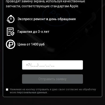
проводят замену экрана, используя качественные
запчасти, соответствующие стандартам Apple.
Экспресс ремонт в день обращения
Гарантия до 3-х лет
Цена от 1400 руб
Отправить заявку
Нажимая на кнопку отправить я даю свое согласие на обработку
моих
персональных данных.