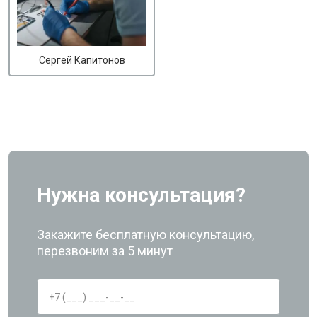
Сергей Капитонов
Нужна консультация?
Закажите бесплатную консультацию,
перезвоним за 5 минут