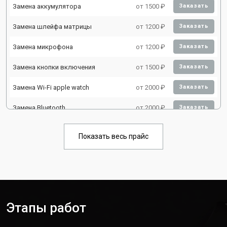
Замена аккумулятора
от 1500 ₽
Заказать
Замена шлейфа матрицы
от 1200 ₽
Заказать
Замена микрофона
от 1200 ₽
Заказать
Замена кнопки включения
от 1500 ₽
Заказать
Замена Wi-Fi apple watch
от 2000 ₽
Заказать
Замена Bluetooth
от 2000 ₽
Заказать
Показать весь прайс
Этапы работ