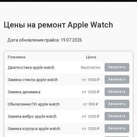
Цены на ремонт Apple Watch
Дата обновления прайса: 19.07.2026
Поломка
Цена
Диагностика apple watch
бесплатно
Заказать
Замена стекла apple watch
от 1600 ₽
Заказать
Замена динамика
от 1200 ₽
Заказать
Обновление ПО apple watch
от 900 ₽
Заказать
Замена вибро apple watch
от 1200 ₽
Заказать
Замена корпуса apple watch
от 1300 ₽
Заказать