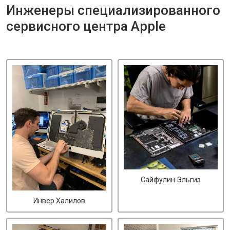
Инженеры специализированного
сервисного центра Apple
Сайфулин Эльгиз
Инвер Халилов