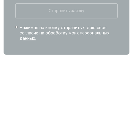
Отправить заявку
Нажимая на кнопку отправить я даю свое
согласие на обработку моих
персональных
данных.