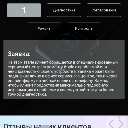
1
Диагностика
Согласование
Ремонт
Контроль
Заявка:
На этом этапе клиент обращается в специализированный
сервисный центр по ремонту Apple с проблемой или
неисправностью своего устройства. Заявка может быть
подана как лично в офисе сервисного центра, так и через
онлайн-форму на веб-сайте или по телефону. Важно,
чтобы клиент предоставил максимально подробную
информацию о проблеме и своем устройстве для более
точной диагностики.
Отзывы наших клиентов