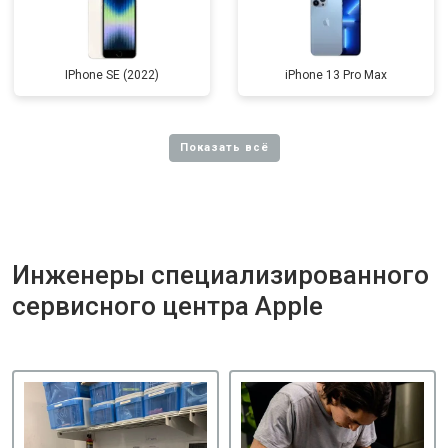
IPhone SE (2022)
iPhone 13 Pro Max
Инженеры специализированного
сервисного центра Apple