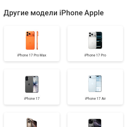
Другие модели iPhone Apple
iPhone 17 Pro Max
iPhone 17 Pro
iPhone 17
iPhone 17 Air