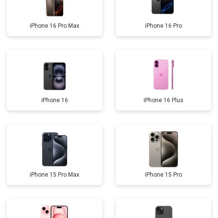
iPhone 16 Pro Max
iPhone 16 Pro
iPhone 16
iPhone 16 Plus
iPhone 15 Pro Max
iPhone 15 Pro