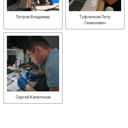
Петров Владимир
Туфленков Петр
Семенович
Сергей Капитонов