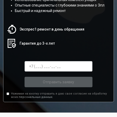
Опытные специалисты с глубокими знаниями о Эпл
Быстрый и надежный ремонт
Экспрес1 ремонт в день обращения
Гарантия до 3-х лет
Отправить заявку
Нажимая на кнопку отправить я даю свое согласие на обработку
моих
персональных данных.