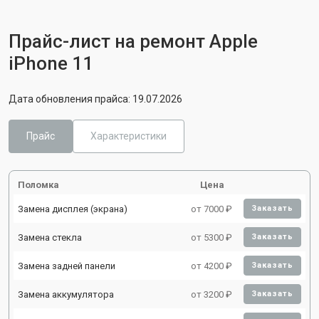
Прайс-лист на ремонт Apple
iPhone 11
Дата обновления прайса: 19.07.2026
Прайс
Характеристики
Поломка
Цена
Замена дисплея (экрана)
от 7000 ₽
Заказать
Замена стекла
от 5300 ₽
Заказать
Замена задней панели
от 4200 ₽
Заказать
Замена аккумулятора
от 3200 ₽
Заказать