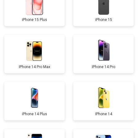
iPhone 15 Plus
iPhone 15
IPhone 14 Pro Max
IPhone 14 Pro
iPhone 14 Plus
IPhone 14