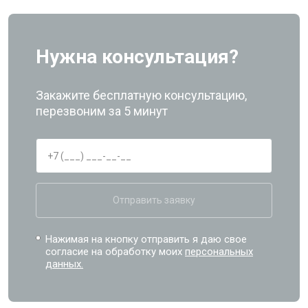
Нужна консультация?
Закажите бесплатную консультацию,
перезвоним за 5 минут
Отправить заявку
Нажимая на кнопку отправить я даю свое
согласие на обработку моих
персональных
данных.