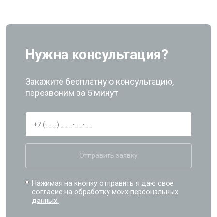
Нужна консультация?
Закажите бесплатную консультацию,
перезвоним за 5 минут
Отправить заявку
Нажимая на кнопку отправить я даю свое
согласие на обработку моих
персональных
данных.