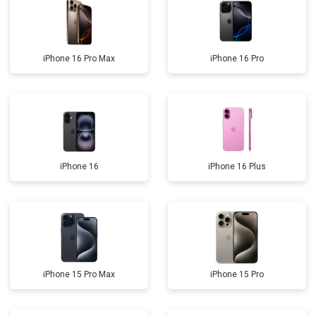
iPhone 16 Pro Max
iPhone 16 Pro
iPhone 16
iPhone 16 Plus
iPhone 15 Pro Max
iPhone 15 Pro