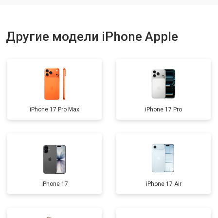
Другие модели iPhone Apple
iPhone 17 Pro Max
iPhone 17 Pro
iPhone 17
iPhone 17 Air