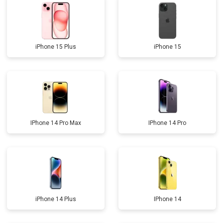
iPhone 15 Plus
iPhone 15
IPhone 14 Pro Max
IPhone 14 Pro
iPhone 14 Plus
IPhone 14