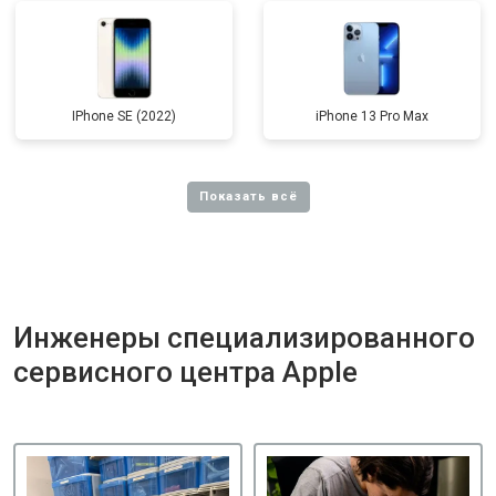
IPhone SE (2022)
iPhone 13 Pro Max
Инженеры специализированного
сервисного центра Apple