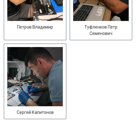
Петров Владимир
Туфленков Петр
Семенович
Сергей Капитонов