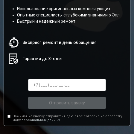
Использование оригинальных комплектующих
Опытные специалисты с глубокими знаниями о Эпл
Быстрый и надежный ремонт
Экспрес1 ремонт в день обращения
Гарантия до 3-х лет
Отправить заявку
Нажимая на кнопку отправить я даю свое согласие на обработку
моих
персональных данных.