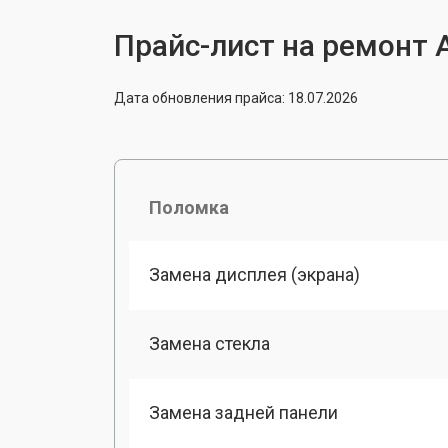
Прайс-лист на ремонт A
Дата обновления прайса: 18.07.2026
Поломка
Замена дисплея (экрана)
Замена стекла
Замена задней панели