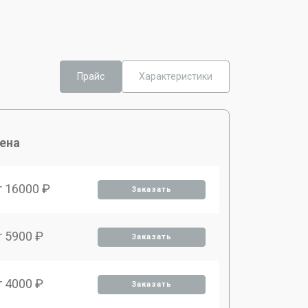
Прайс
Характеристики
ена
т 16000 ₽
Заказать
т 5900 ₽
Заказать
т 4000 ₽
Заказать