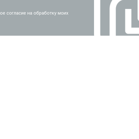
ое согласие на обработку моих