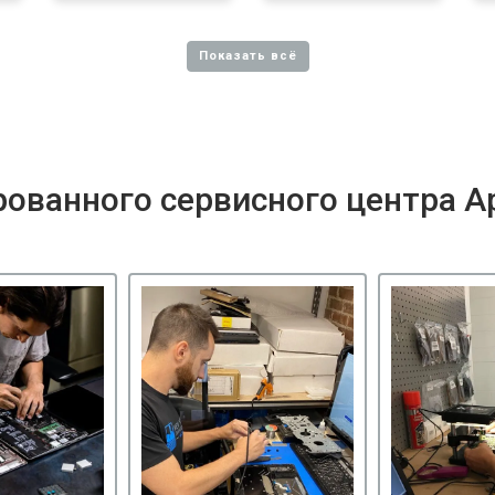
ованного сервисного центра A