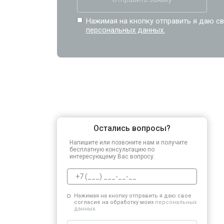
Нажимая на кнопку отправить я даю св
персональных данных.
Остались вопросы?
Напишите или позвоните нам и получите
бесплатную консультацию по
интересующему Вас вопросу.
Нажимая на кнопку отправить я даю свое
согласие на обработку моих
персональных
данных.