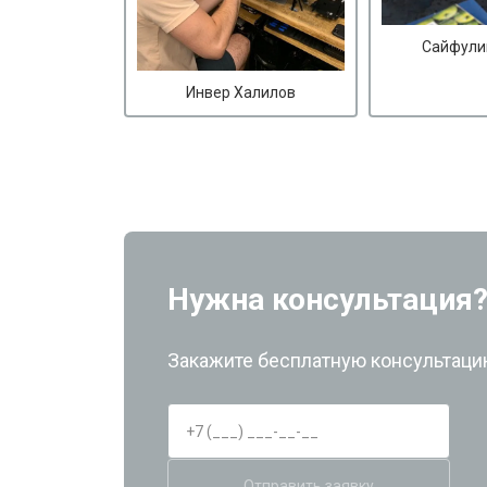
Сайфули
Инвер Халилов
Нужна консультация
Закажите бесплатную консультацию
Отправить заявку