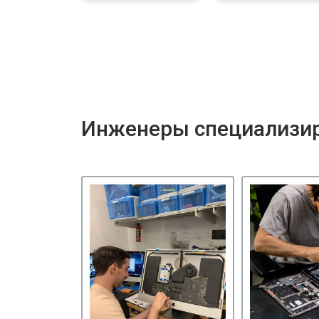
Инженеры специализир