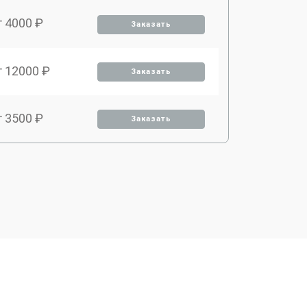
т 4000 ₽
Заказать
т 12000 ₽
Заказать
т 3500 ₽
Заказать
т 2500 ₽
Заказать
т 3900 ₽
Заказать
т 3700 ₽
Заказать