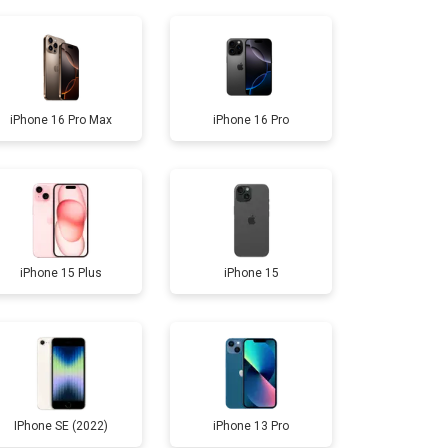
т 12500 ₽
Заказать
т 3900 ₽
Заказать
iPhone 16 Pro Max
iPhone 16 Pro
т 3500 ₽
Заказать
т 3400 ₽
Заказать
iPhone 15 Plus
iPhone 15
т 3500 ₽
Заказать
IPhone SE (2022)
iPhone 13 Pro