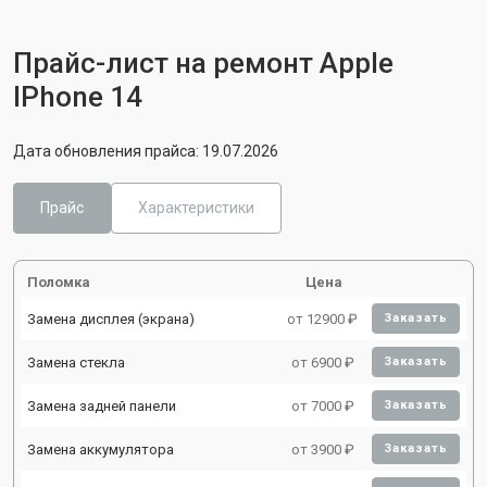
Прайс-лист на ремонт Apple
IPhone 14
Дата обновления прайса: 19.07.2026
Прайс
Характеристики
Поломка
Цена
Замена дисплея (экрана)
от 12900 ₽
Заказать
Замена стекла
от 6900 ₽
Заказать
Замена задней панели
от 7000 ₽
Заказать
Замена аккумулятора
от 3900 ₽
Заказать