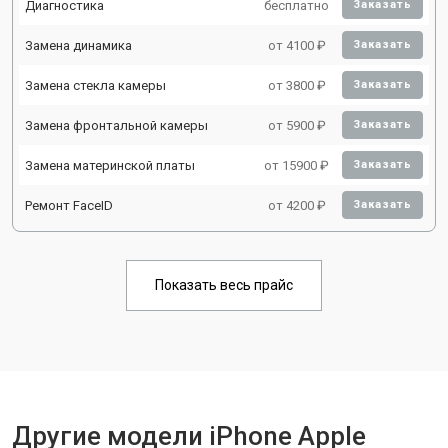
Диагностика
бесплатно
Заказать
Замена динамика
от 4100 ₽
Заказать
Замена стекла камеры
от 3800 ₽
Заказать
Замена фронтальной камеры
от 5900 ₽
Заказать
Замена материнской платы
от 15900 ₽
Заказать
Ремонт FaceID
от 4200 ₽
Заказать
Показать весь прайс
Другие модели iPhone Apple