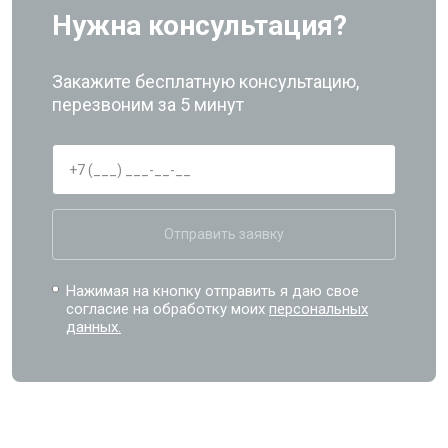
Нужна консультация?
Закажите бесплатную консультацию,
перезвоним за 5 минут
Отправить заявку
Нажимая на кнопку отправить я даю свое
согласие на обработку моих
персональных
данных.