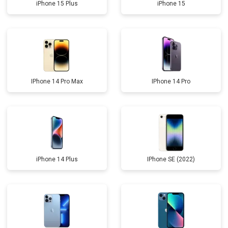
iPhone 15 Plus
iPhone 15
IPhone 14 Pro Max
IPhone 14 Pro
iPhone 14 Plus
IPhone SE (2022)