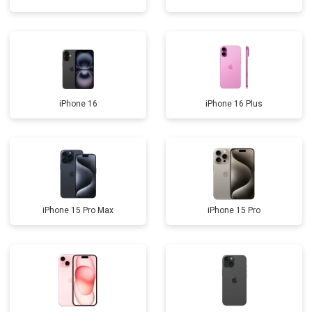
iPhone 16
iPhone 16 Plus
iPhone 15 Pro Max
iPhone 15 Pro