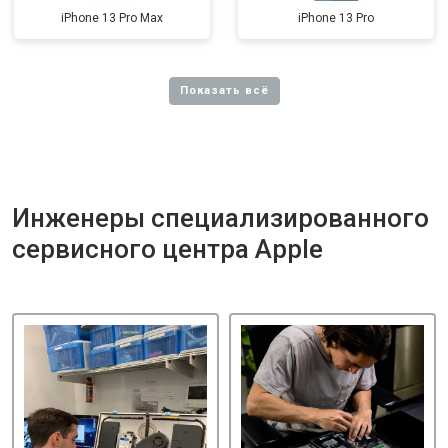
iPhone 13 Pro Max
iPhone 13 Pro
Инженеры специализированного
сервисного центра Apple