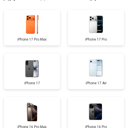
iPhone 17 Pro Max
iPhone 17 Pro
iPhone 17
iPhone 17 Air
iPhone 16 Pro Max
iPhone 16 Pro