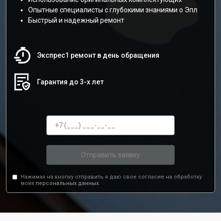
Опытные специалисты с глубокими знаниями о Эпл
Быстрый и надежный ремонт
Экспрес1 ремонт в день обращения
Гарантия до 3-х лет
Отправить заявку
Нажимая на кнопку отправить я даю свое согласие на обработку
моих
персональных данных.